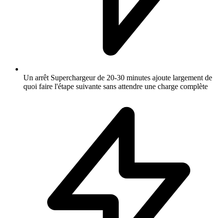
Un arrêt Superchargeur de 20-30 minutes ajoute largement de
quoi faire l'étape suivante sans attendre une charge complète