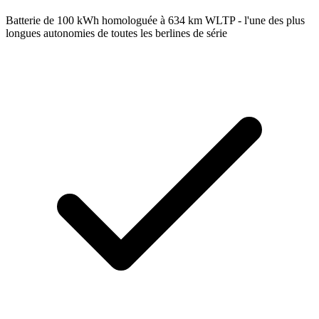
Batterie de 100 kWh homologuée à 634 km WLTP - l'une des plus
longues autonomies de toutes les berlines de série