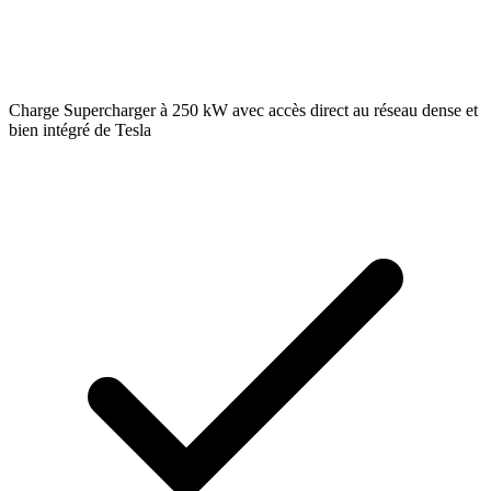
Charge Supercharger à 250 kW avec accès direct au réseau dense et
bien intégré de Tesla