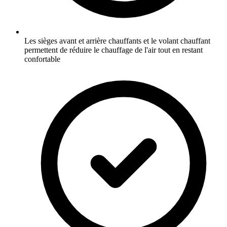
Les sièges avant et arrière chauffants et le volant chauffant
permettent de réduire le chauffage de l'air tout en restant
confortable