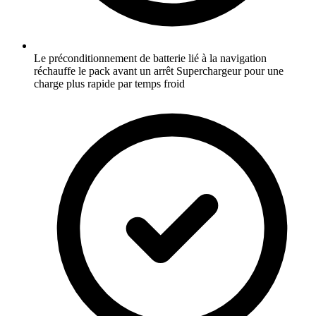
Le préconditionnement de batterie lié à la navigation
réchauffe le pack avant un arrêt Superchargeur pour une
charge plus rapide par temps froid