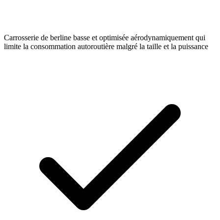
Carrosserie de berline basse et optimisée aérodynamiquement qui
limite la consommation autoroutière malgré la taille et la puissance