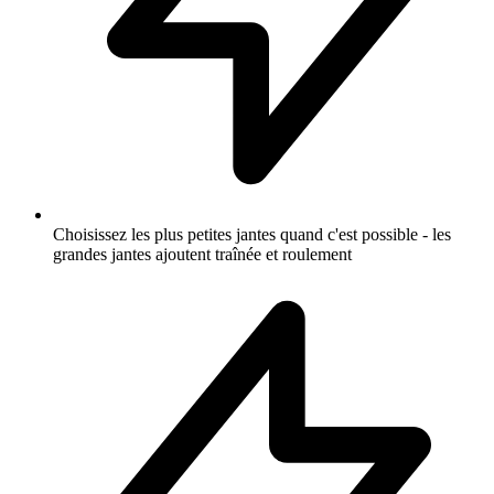
Choisissez les plus petites jantes quand c'est possible - les
grandes jantes ajoutent traînée et roulement