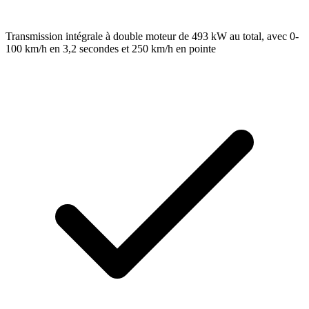
Transmission intégrale à double moteur de 493 kW au total, avec 0-
100 km/h en 3,2 secondes et 250 km/h en pointe