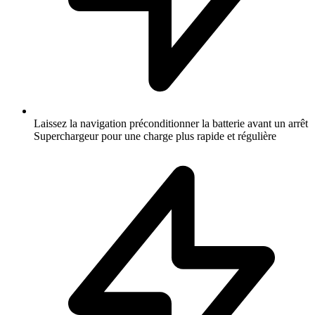
Laissez la navigation préconditionner la batterie avant un arrêt
Superchargeur pour une charge plus rapide et régulière