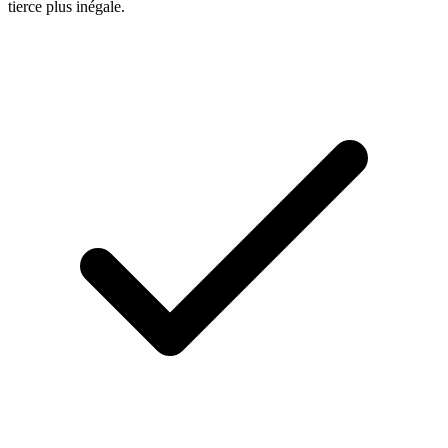
tierce plus inégale.