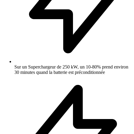
Sur un Superchargeur de 250 kW, un 10-80% prend environ
30 minutes quand la batterie est préconditionnée