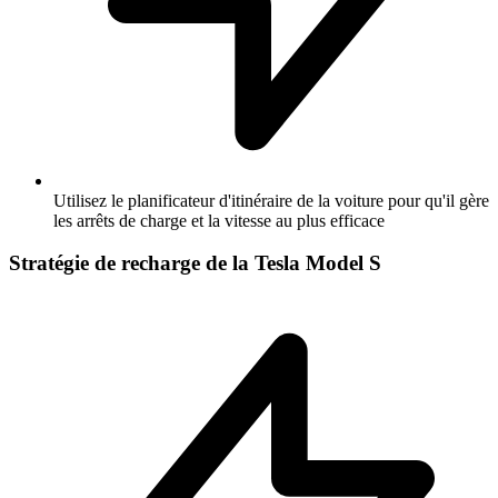
Utilisez le planificateur d'itinéraire de la voiture pour qu'il gère
les arrêts de charge et la vitesse au plus efficace
Stratégie de recharge de la Tesla Model S