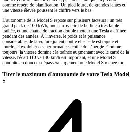
comme repère de planification. Un pied lourd, de grandes jantes et
une vitesse élevée poussent le chiffre vers le bas.
L'autonomie de la Model S repose sur plusieurs facteurs : un très
grand pack de 100 kWh, une carrosserie de berline à très faible
traînée, et une chaîne de traction double moteur que Tesla a affinée
pendant des années. À l'inverse, le poids et la puissance
considérables de la voiture jouent contre elle - elle est rapide et
lourde, et exploiter ces performances coûte de l'énergie. Comme
toujours, la vitesse domine : la traînée augmentant avec le carré de la
vitesse, l'écart 110 vs 130 km/h est important, et une Model S
conduite en douceur dépassera largement une Model S menée fort.
Tirer le maximum d'autonomie de votre Tesla Model
S