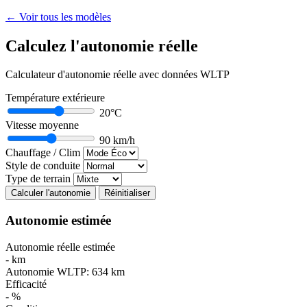
← Voir tous les modèles
Calculez l'autonomie réelle
Calculateur d'autonomie réelle avec données WLTP
Température extérieure
20°C
Vitesse moyenne
90 km/h
Chauffage / Clim
Style de conduite
Type de terrain
Calculer l'autonomie
Réinitialiser
Autonomie estimée
Autonomie réelle estimée
-
km
Autonomie WLTP:
634
km
Efficacité
-
%