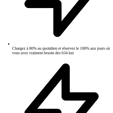
Chargez à 80% au quotidien et réservez le 100% aux jours où
vous avez vraiment besoin des 634 km