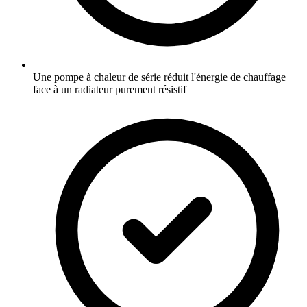
Une pompe à chaleur de série réduit l'énergie de chauffage
face à un radiateur purement résistif