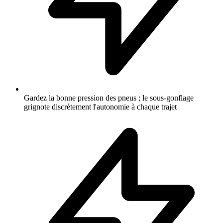
Gardez la bonne pression des pneus ; le sous-gonflage
grignote discrètement l'autonomie à chaque trajet