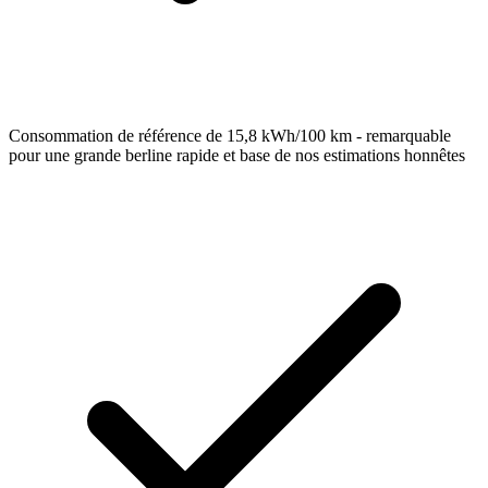
Consommation de référence de 15,8 kWh/100 km - remarquable
pour une grande berline rapide et base de nos estimations honnêtes