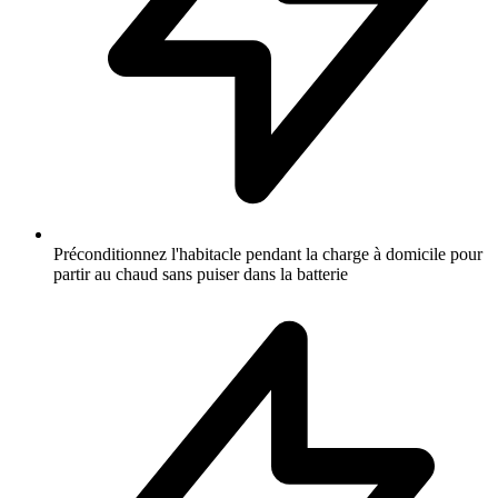
Préconditionnez l'habitacle pendant la charge à domicile pour
partir au chaud sans puiser dans la batterie