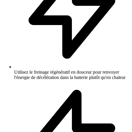
Utilisez le freinage régénératif en douceur pour renvoyer
l'énergie de décélération dans la batterie plutôt qu'en chaleur