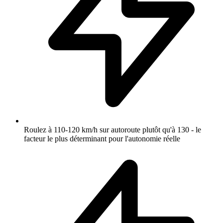
Roulez à 110-120 km/h sur autoroute plutôt qu'à 130 - le
facteur le plus déterminant pour l'autonomie réelle