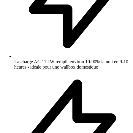
La charge AC 11 kW remplit environ 10-90% la nuit en 9-10
heures - idéale pour une wallbox domestique