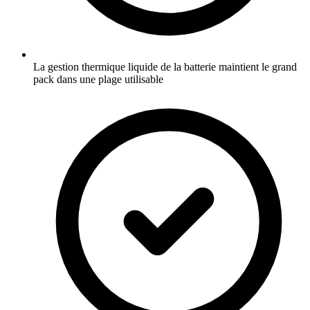
La gestion thermique liquide de la batterie maintient le grand
pack dans une plage utilisable