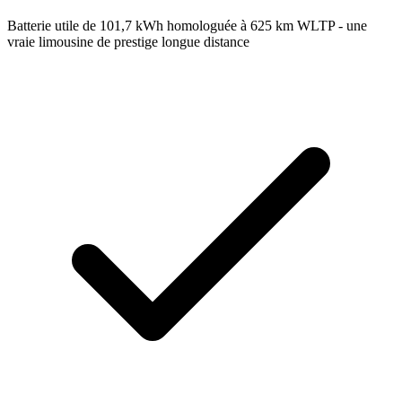
Batterie utile de 101,7 kWh homologuée à 625 km WLTP - une
vraie limousine de prestige longue distance