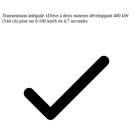
Transmission intégrale xDrive à deux moteurs développant 400 kW
(544 ch) pour un 0-100 km/h en 4,7 secondes