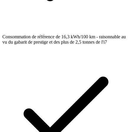
Consommation de référence de 16,3 kWh/100 km - raisonnable au
vu du gabarit de prestige et des plus de 2,5 tonnes de l'i7