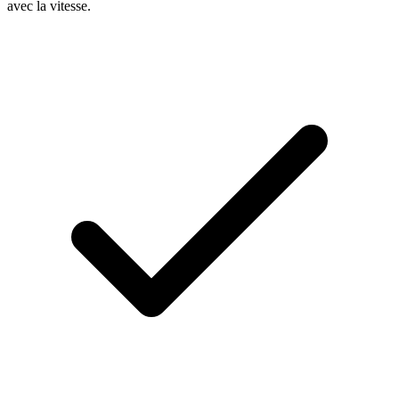
avec la vitesse.