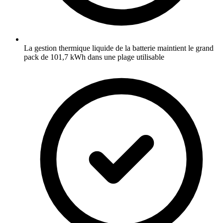
La gestion thermique liquide de la batterie maintient le grand
pack de 101,7 kWh dans une plage utilisable