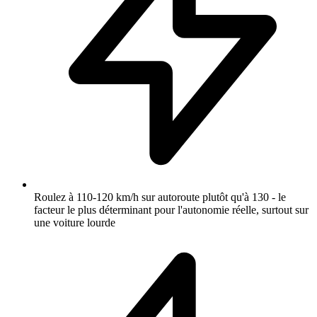
Roulez à 110-120 km/h sur autoroute plutôt qu'à 130 - le
facteur le plus déterminant pour l'autonomie réelle, surtout sur
une voiture lourde