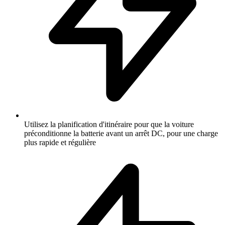
Utilisez la planification d'itinéraire pour que la voiture
préconditionne la batterie avant un arrêt DC, pour une charge
plus rapide et régulière