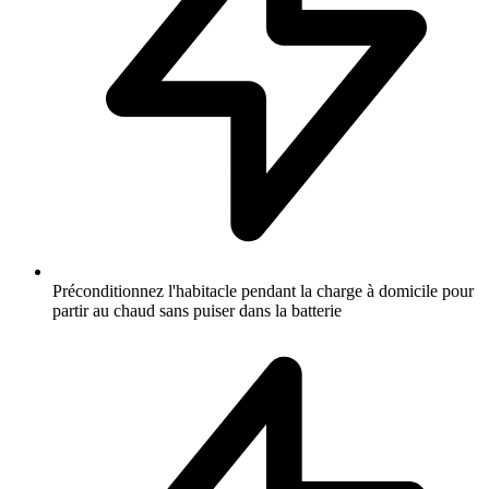
Préconditionnez l'habitacle pendant la charge à domicile pour
partir au chaud sans puiser dans la batterie