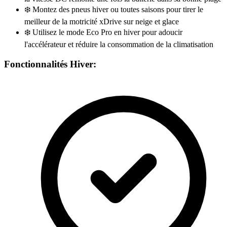
❄️
Montez des pneus hiver ou toutes saisons pour tirer le
meilleur de la motricité xDrive sur neige et glace
❄️
Utilisez le mode Eco Pro en hiver pour adoucir
l'accélérateur et réduire la consommation de la climatisation
Fonctionnalités Hiver: