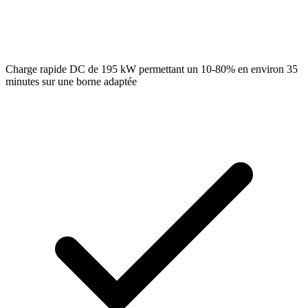
Charge rapide DC de 195 kW permettant un 10-80% en environ 35
minutes sur une borne adaptée