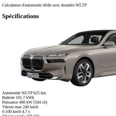
Calculateur d'autonomie réelle avec données WLTP
Spécifications
Autonomie WLTP
625 km
Batterie
101.7 kWh
Puissance
400 kW (544 ch)
Vitesse max
240 km/h
0-100 km/h
4.7 s