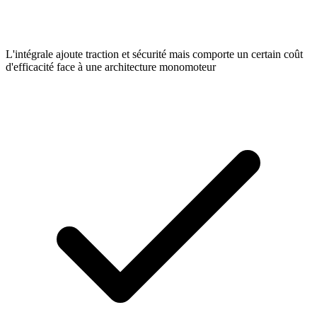
L'intégrale ajoute traction et sécurité mais comporte un certain coût
d'efficacité face à une architecture monomoteur