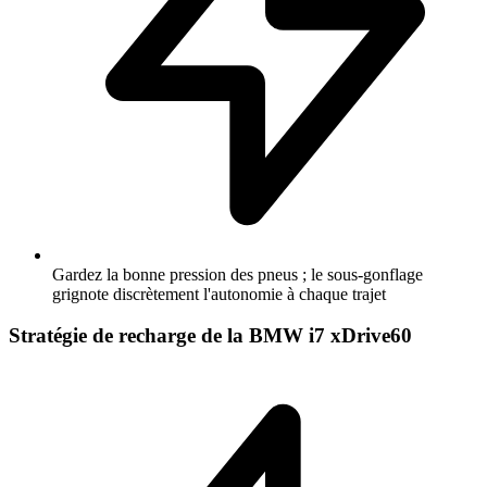
Gardez la bonne pression des pneus ; le sous-gonflage
grignote discrètement l'autonomie à chaque trajet
Stratégie de recharge de la BMW i7 xDrive60