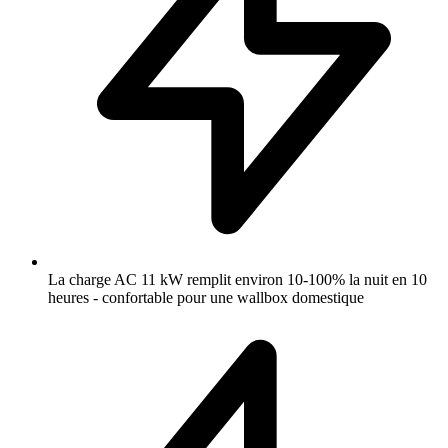
La charge AC 11 kW remplit environ 10-100% la nuit en 10
heures - confortable pour une wallbox domestique