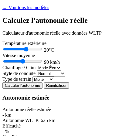
← Voir tous les modèles
Calculez l'autonomie réelle
Calculateur d'autonomie réelle avec données WLTP
Température extérieure
20°C
Vitesse moyenne
90 km/h
Chauffage / Clim
Style de conduite
Type de terrain
Calculer l'autonomie
Réinitialiser
Autonomie estimée
Autonomie réelle estimée
-
km
Autonomie WLTP:
625
km
Efficacité
-
%