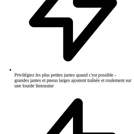
Privilégiez les plus petites jantes quand c'est possible -
grandes jantes et pneus larges ajoutent traînée et roulement sur
une lourde limousine