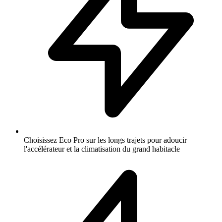
Choisissez Eco Pro sur les longs trajets pour adoucir
l'accélérateur et la climatisation du grand habitacle