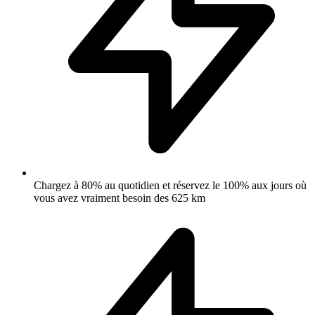
Chargez à 80% au quotidien et réservez le 100% aux jours où
vous avez vraiment besoin des 625 km