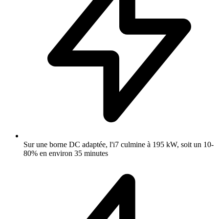
Sur une borne DC adaptée, l'i7 culmine à 195 kW, soit un 10-
80% en environ 35 minutes