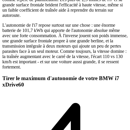
grande surface frontale brident l'efficacité à haute vitesse, même si
un faible coefficient de traînée aide à reprendre du terrain sur
autoroute.
L'autonomie de l'i7 repose surtout sur une chose : une énorme
batterie de 101,7 kWh qui apporte de l'autonomie absolue même
avec une forte consommation. À l'inverse jouent son poids immense,
une grande surface frontale propre à une grande berline, et la
transmission intégrale à deux moteurs qui ajoute un peu de pertes
parasites face à un seul moteur. Comme toujours, la vitesse domine :
la traînée augmentant avec le carré de la vitesse, l'écart 110 vs 130
km/h est important - et sur une voiture aussi grande, il se ressent
fortement.
Tirer le maximum d'autonomie de votre BMW i7
xDrive60