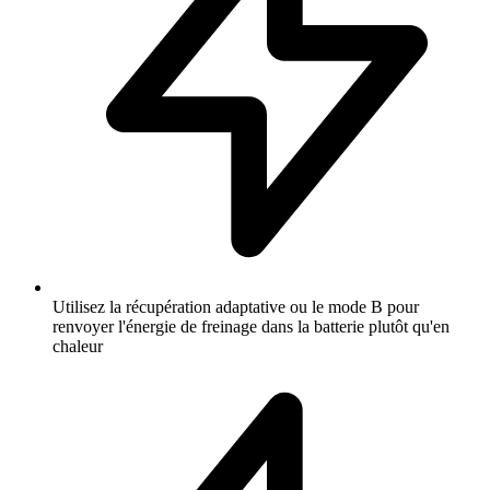
Utilisez la récupération adaptative ou le mode B pour
renvoyer l'énergie de freinage dans la batterie plutôt qu'en
chaleur