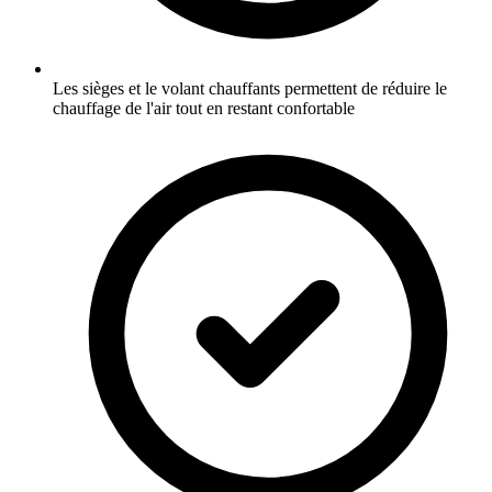
Les sièges et le volant chauffants permettent de réduire le
chauffage de l'air tout en restant confortable