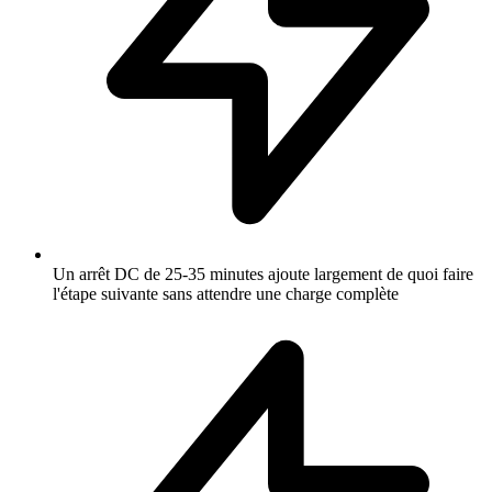
Un arrêt DC de 25-35 minutes ajoute largement de quoi faire
l'étape suivante sans attendre une charge complète