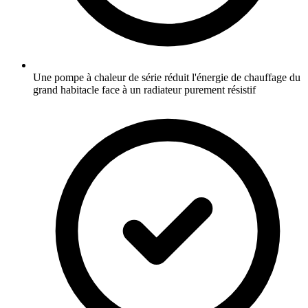
Une pompe à chaleur de série réduit l'énergie de chauffage du
grand habitacle face à un radiateur purement résistif