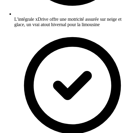
L'intégrale xDrive offre une motricité assurée sur neige et
glace, un vrai atout hivernal pour la limousine