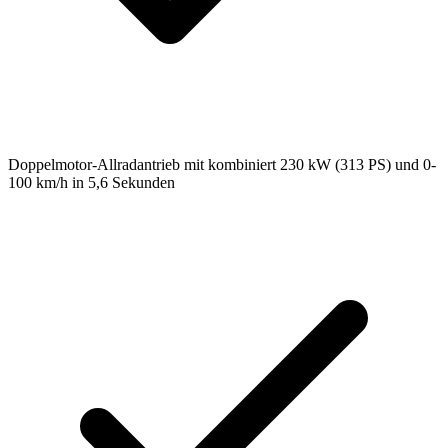
Doppelmotor-Allradantrieb mit kombiniert 230 kW (313 PS) und 0-
100 km/h in 5,6 Sekunden