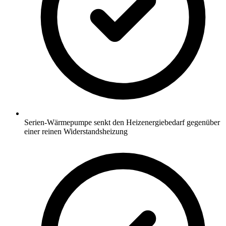
Serien-Wärmepumpe senkt den Heizenergiebedarf gegenüber
einer reinen Widerstandsheizung