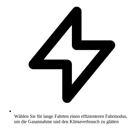
Wählen Sie für lange Fahrten einen effizienteren Fahrmodus,
um die Gasannahme und den Klimaverbrauch zu glätten