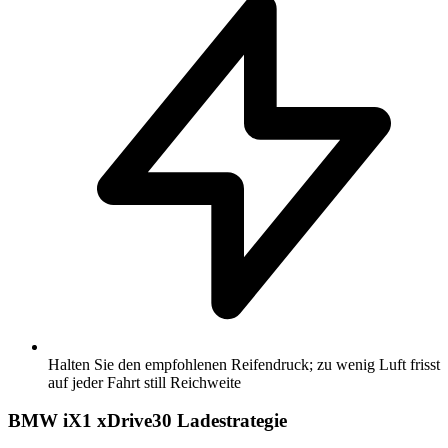
Halten Sie den empfohlenen Reifendruck; zu wenig Luft frisst
auf jeder Fahrt still Reichweite
BMW iX1 xDrive30 Ladestrategie