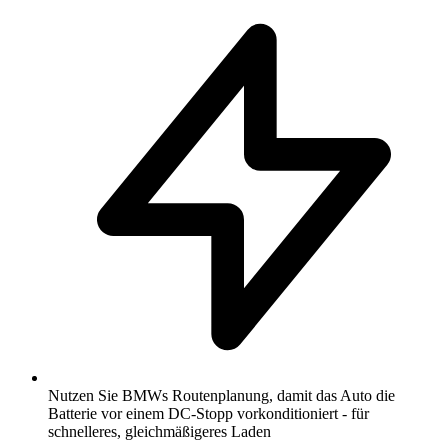
Nutzen Sie BMWs Routenplanung, damit das Auto die
Batterie vor einem DC-Stopp vorkonditioniert - für
schnelleres, gleichmäßigeres Laden