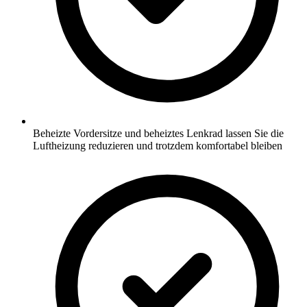
Beheizte Vordersitze und beheiztes Lenkrad lassen Sie die
Luftheizung reduzieren und trotzdem komfortabel bleiben