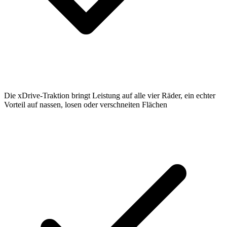
Die xDrive-Traktion bringt Leistung auf alle vier Räder, ein echter
Vorteil auf nassen, losen oder verschneiten Flächen