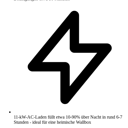
11-kW-AC-Laden füllt etwa 10-90% über Nacht in rund 6-7
Stunden - ideal für eine heimische Wallbox