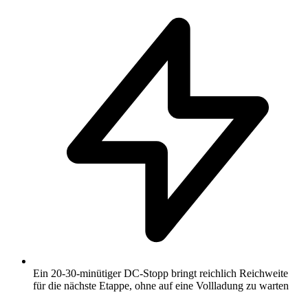
Ein 20-30-minütiger DC-Stopp bringt reichlich Reichweite
für die nächste Etappe, ohne auf eine Vollladung zu warten