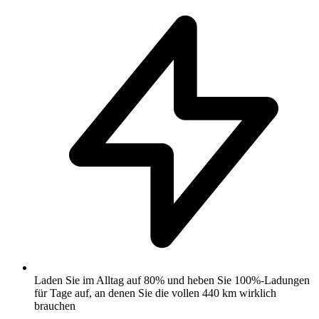
Laden Sie im Alltag auf 80% und heben Sie 100%-Ladungen
für Tage auf, an denen Sie die vollen 440 km wirklich
brauchen