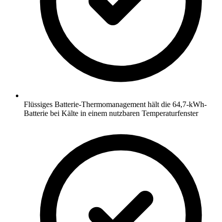
Flüssiges Batterie-Thermomanagement hält die 64,7-kWh-
Batterie bei Kälte in einem nutzbaren Temperaturfenster