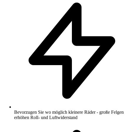
Bevorzugen Sie wo möglich kleinere Räder - große Felgen
erhöhen Roll- und Luftwiderstand