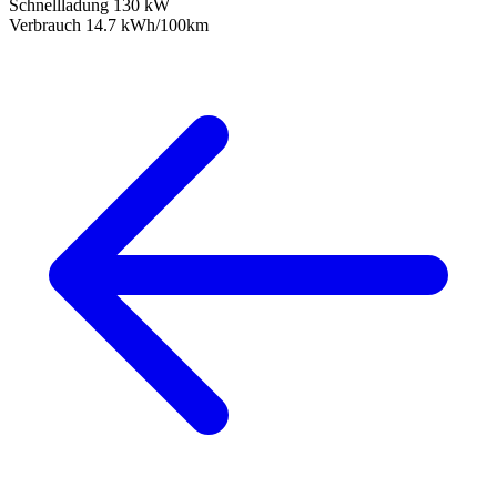
Schnellladung
130 kW
Verbrauch
14.7 kWh/100km