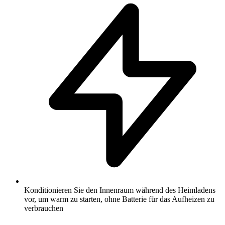
Konditionieren Sie den Innenraum während des Heimladens
vor, um warm zu starten, ohne Batterie für das Aufheizen zu
verbrauchen