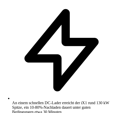
An einem schnellen DC-Lader erreicht der iX1 rund 130 kW
Spitze, ein 10-80%-Nachladen dauert unter guten
Bedingungen etwa 30 Minuten