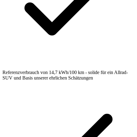
Referenzverbrauch von 14,7 kWh/100 km - solide für ein Allrad-
SUV und Basis unserer ehrlichen Schätzungen