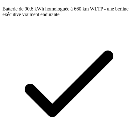
Batterie de 90,6 kWh homologuée à 660 km WLTP - une berline
exécutive vraiment endurante