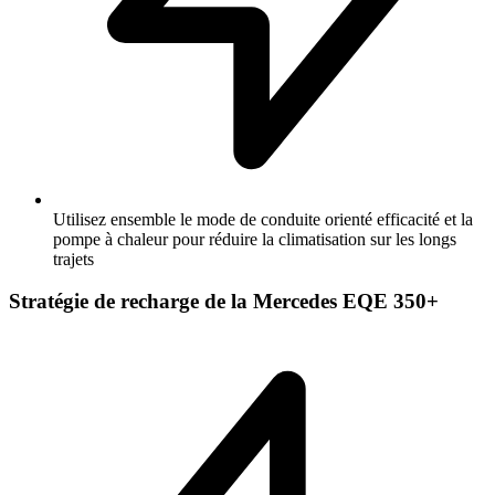
Utilisez ensemble le mode de conduite orienté efficacité et la
pompe à chaleur pour réduire la climatisation sur les longs
trajets
Stratégie de recharge de la Mercedes EQE 350+