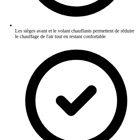
Les sièges avant et le volant chauffants permettent de réduire
le chauffage de l'air tout en restant confortable