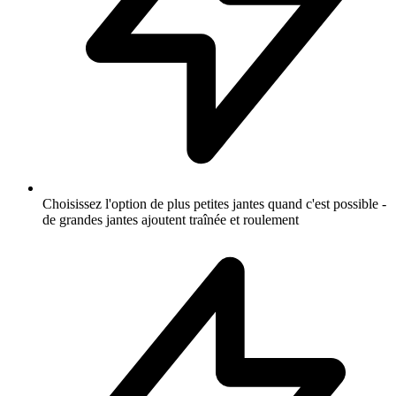
Choisissez l'option de plus petites jantes quand c'est possible -
de grandes jantes ajoutent traînée et roulement