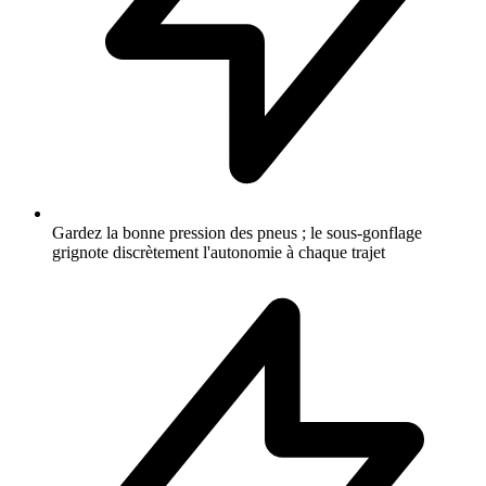
Gardez la bonne pression des pneus ; le sous-gonflage
grignote discrètement l'autonomie à chaque trajet