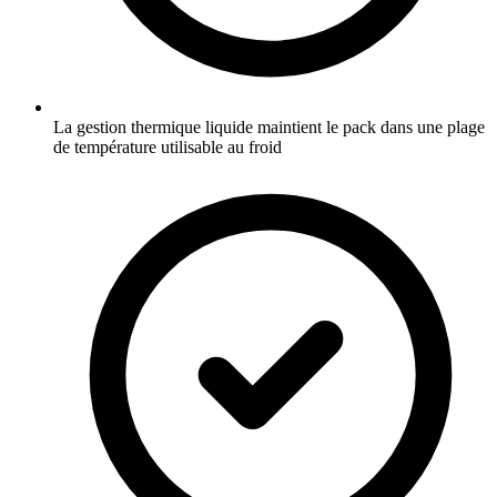
La gestion thermique liquide maintient le pack dans une plage
de température utilisable au froid