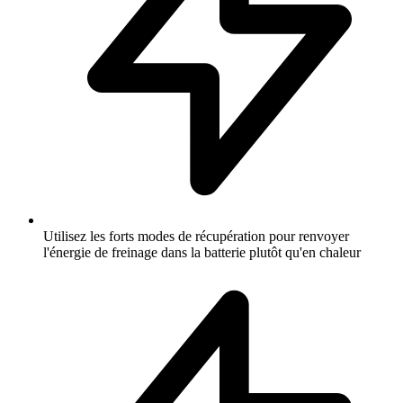
Utilisez les forts modes de récupération pour renvoyer
l'énergie de freinage dans la batterie plutôt qu'en chaleur