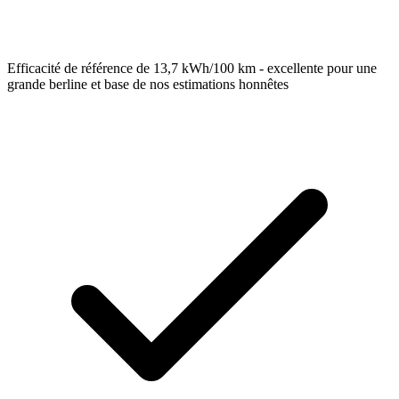
Efficacité de référence de 13,7 kWh/100 km - excellente pour une
grande berline et base de nos estimations honnêtes