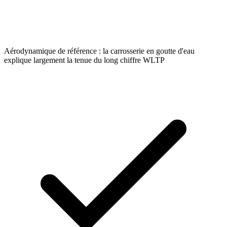
Aérodynamique de référence : la carrosserie en goutte d'eau
explique largement la tenue du long chiffre WLTP