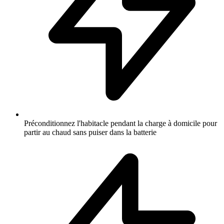
Préconditionnez l'habitacle pendant la charge à domicile pour
partir au chaud sans puiser dans la batterie