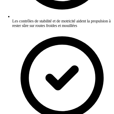
Les contrôles de stabilité et de motricité aident la propulsion à
rester sûre sur routes froides et mouillées