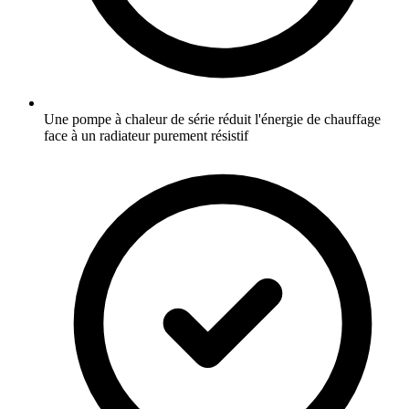
Une pompe à chaleur de série réduit l'énergie de chauffage
face à un radiateur purement résistif