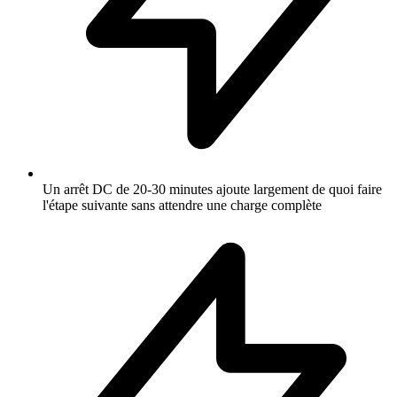
Un arrêt DC de 20-30 minutes ajoute largement de quoi faire
l'étape suivante sans attendre une charge complète