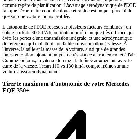
comme repère de planification. L'avantage aérodynamique de l'EQE
fait que l'écart entre conduite douce et rapide est un peu plus faible
que sur une voiture moins profilée.
L'autonomie de l'EQE repose sur plusieurs facteurs combinés : un
solide pack de 90,6 kWh, un moteur arrière unique très efficace qui
évite les pertes d'une transmission intégrale, et une aérodynamique
de référence qui maintient une faible consommation à vitesse. À
l'inverse, la taille et la masse de la voiture, ainsi que de grandes
jantes en option, ajoutent un peu de résistance au roulement et à l'air.
Comme toujours, la vitesse domine - la traînée augmentant avec le
carré de la vitesse, l'écart 110 vs 130 km/h compte même sur une
voiture aussi aérodynamique.
Tirer le maximum d'autonomie de votre Mercedes
EQE 350+