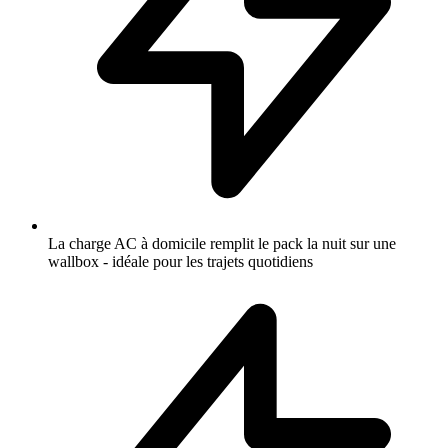
La charge AC à domicile remplit le pack la nuit sur une
wallbox - idéale pour les trajets quotidiens