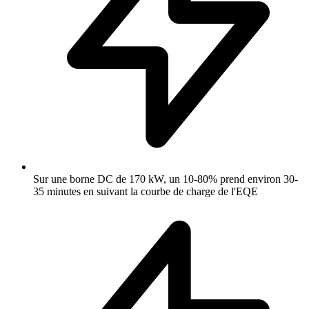
Sur une borne DC de 170 kW, un 10-80% prend environ 30-
35 minutes en suivant la courbe de charge de l'EQE