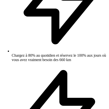
Chargez à 80% au quotidien et réservez le 100% aux jours où
vous avez vraiment besoin des 660 km