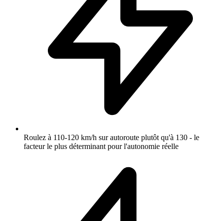
Roulez à 110-120 km/h sur autoroute plutôt qu'à 130 - le
facteur le plus déterminant pour l'autonomie réelle