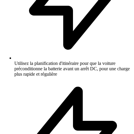
Utilisez la planification d'itinéraire pour que la voiture
préconditionne la batterie avant un arrêt DC, pour une charge
plus rapide et régulière