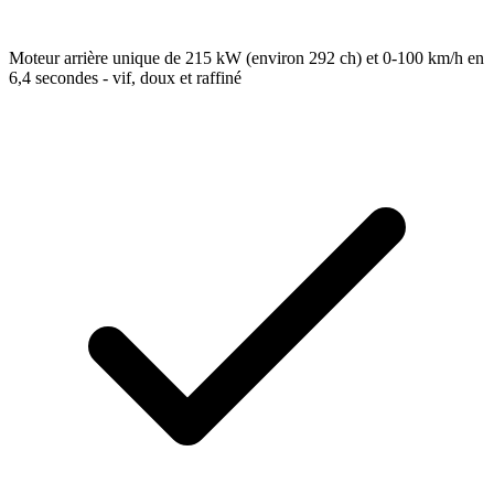
Moteur arrière unique de 215 kW (environ 292 ch) et 0-100 km/h en
6,4 secondes - vif, doux et raffiné