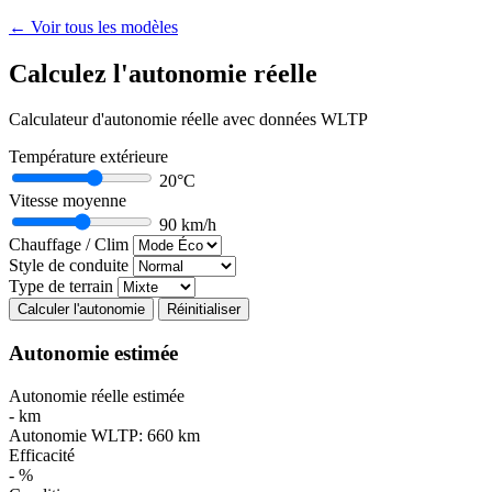
← Voir tous les modèles
Calculez l'autonomie réelle
Calculateur d'autonomie réelle avec données WLTP
Température extérieure
20°C
Vitesse moyenne
90 km/h
Chauffage / Clim
Style de conduite
Type de terrain
Calculer l'autonomie
Réinitialiser
Autonomie estimée
Autonomie réelle estimée
-
km
Autonomie WLTP:
660
km
Efficacité
-
%