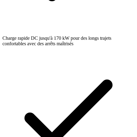
Charge rapide DC jusqu'à 170 kW pour des longs trajets
confortables avec des arrêts maîtrisés