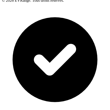
© 2026 EVRange. Tous droits réservés.