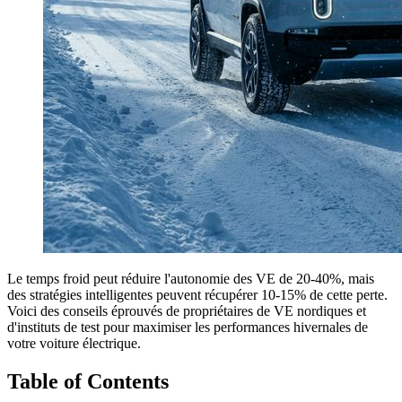
Le temps froid peut réduire l'autonomie des VE de 20-40%, mais
des stratégies intelligentes peuvent récupérer 10-15% de cette perte.
Voici des conseils éprouvés de propriétaires de VE nordiques et
d'instituts de test pour maximiser les performances hivernales de
votre voiture électrique.
Table of Contents