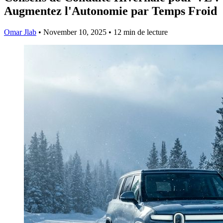
Augmentez l'Autonomie par Temps Froid
Omar Jlab
•
November 10, 2025
•
12 min de lecture