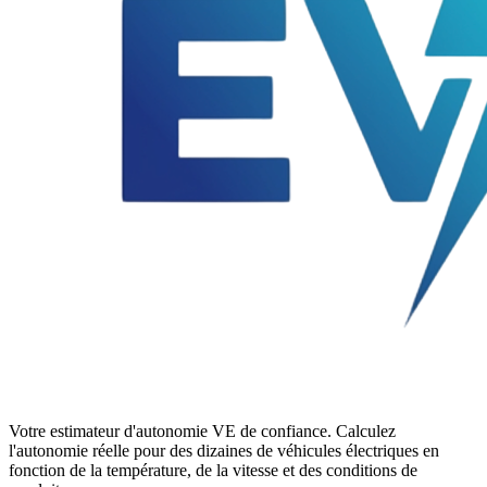
Votre estimateur d'autonomie VE de confiance. Calculez
l'autonomie réelle pour des dizaines de véhicules électriques en
fonction de la température, de la vitesse et des conditions de