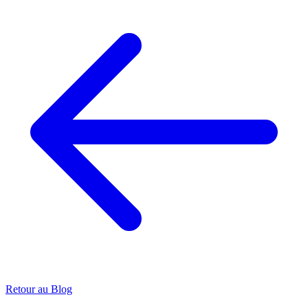
Retour au Blog