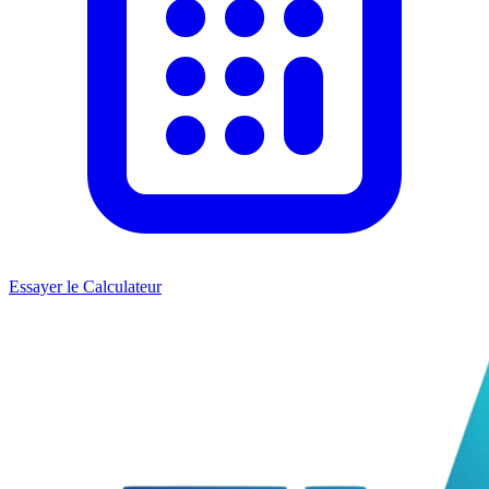
Essayer le Calculateur