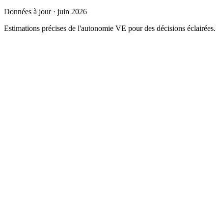
Données à jour · juin 2026
Estimations précises de l'autonomie VE pour des décisions éclairées.